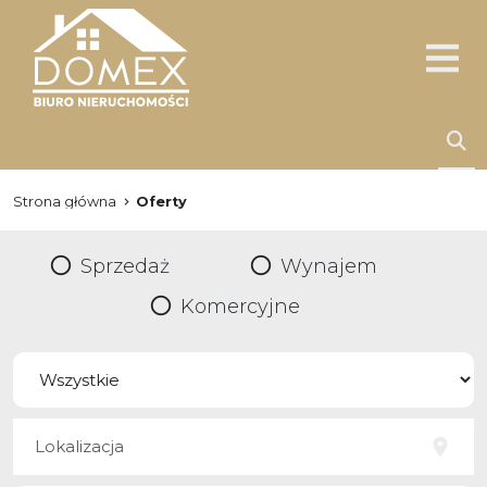
Strona główna
Oferty
Sprzedaż
Wynajem
Komercyjne