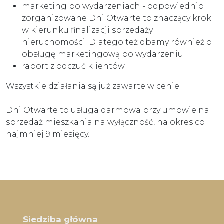
marketing po wydarzeniach - odpowiednio
zorganizowane Dni Otwarte to znaczący krok
w kierunku finalizacji sprzedaży
nieruchomości. Dlatego też dbamy również o
obsługę marketingową po wydarzeniu.
raport z odczuć klientów.
Wszystkie działania są już zawarte w cenie.
Dni Otwarte to usługa darmowa przy umowie na
sprzedaż mieszkania na wyłączność, na okres co
najmniej 9 miesięcy.
Siedziba główna