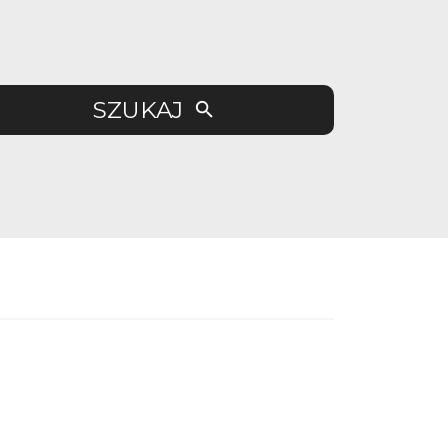
SZUKAJ