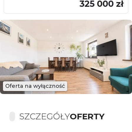
325 000 zł
Oferta na wyłączność
SZCZEGÓŁY
OFERTY