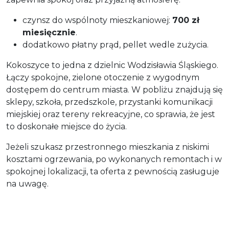
czynsz do wspólnoty mieszkaniowej:
700 zł
miesięcznie
.
dodatkowo płatny prąd, pellet wedle zużycia.
Kokoszyce to jedna z dzielnic Wodzisławia Śląskiego.
Łączy spokojne, zielone otoczenie z wygodnym
dostępem do centrum miasta. W pobliżu znajdują się
sklepy, szkoła, przedszkole, przystanki komunikacji
miejskiej oraz tereny rekreacyjne, co sprawia, że jest
to doskonałe miejsce do życia.
Jeżeli szukasz przestronnego mieszkania z niskimi
kosztami ogrzewania, po wykonanych remontach i w
spokojnej lokalizacji, ta oferta z pewnością zasługuje
na uwagę.