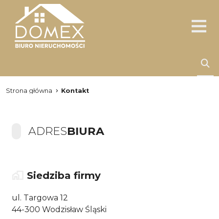
Strona główna
Kontakt
ADRES
BIURA
Siedziba firmy
ul. Targowa 12
44-300 Wodzisław Śląski