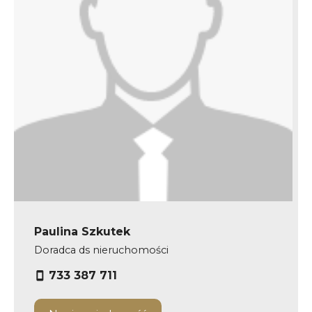
Paulina Szkutek
Doradca ds nieruchomości
733 387 711