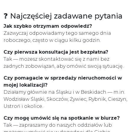
❓ Najczęściej zadawane pytania
Jak szybko otrzymam odpowiedź?
Zazwyczaj odpowiadamy tego samego dnia
roboczego, często w ciągu kilku godzin.
Czy pierwsza konsultacja jest bezpłatna?
Tak — możesz skontaktować się z nami bez
żadnych zobowiązań, aby omówić swoją sytuację.
Czy pomagacie w sprzedaży nieruchomości w
mojej lokalizacji?
Działamy głównie na Śląsku i w Beskidach — m.in.
Wodzisław Śląski, Skoczów, Żywiec, Rybnik, Cieszyn,
Ustroń i okolice.
Czy mogę umówić się na spotkanie w biurze?
Tak — zapraszamy do naszych oddziałów lub