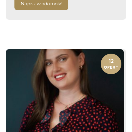
Napisz wiadomość
12
OFERT