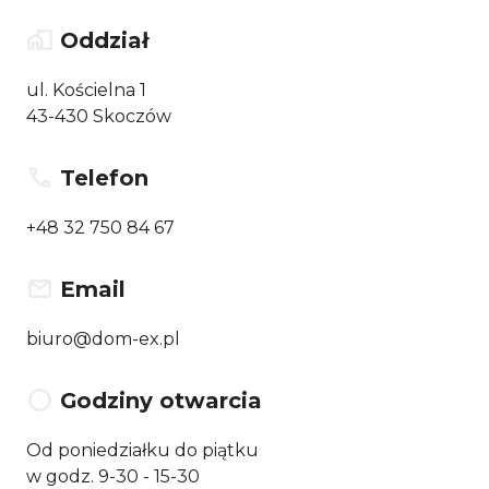
Oddział
ul. Kościelna 1
43-430 Skoczów
Telefon
+48 32 750 84 67
Email
biuro@dom-ex.pl
Godziny otwarcia
Od poniedziałku do piątku
w godz. 9-30 - 15-30