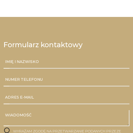
Formularz kontaktowy
IMIĘ I NAZWISKO
NUMER TELEFONU
ADRES E-MAIL
WIADOMOŚĆ
WYRAŻAM ZGODĘ NA PRZETWARZANIE PODANYCH PRZEZE