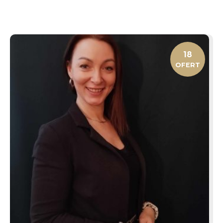
18
OFERT