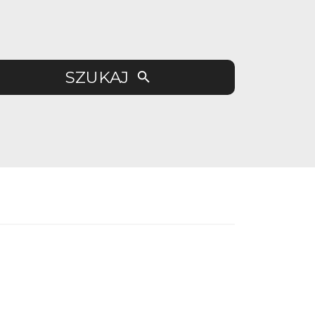
SZUKAJ