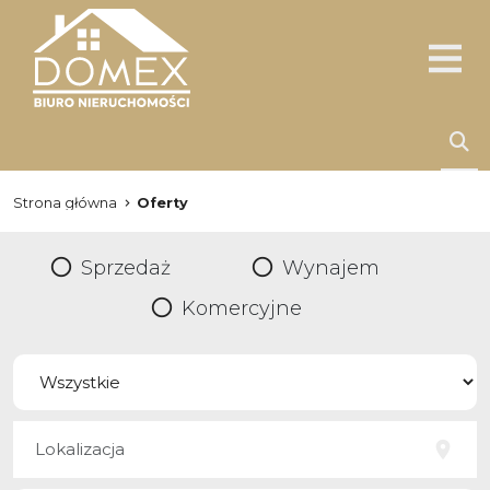
Strona główna
Oferty
Sprzedaż
Wynajem
Komercyjne