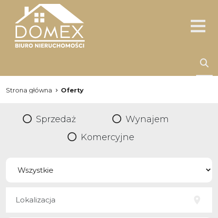
Strona główna
Oferty
Sprzedaż
Wynajem
Komercyjne