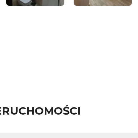
ERUCHOMOŚCI