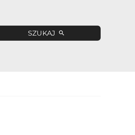
SZUKAJ