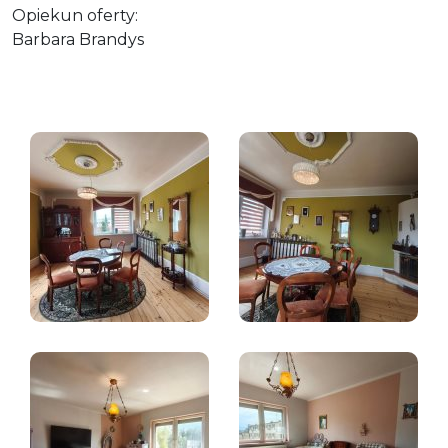
Opiekun oferty:
Barbara Brandys