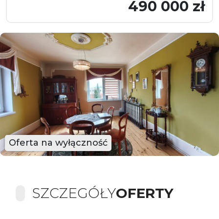
490 000 zł
Oferta na wyłączność
SZCZEGÓŁY
OFERTY