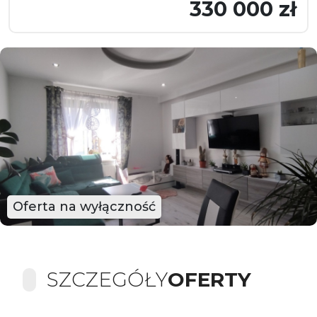
330 000 zł
Oferta na wyłączność
SZCZEGÓŁY
OFERTY