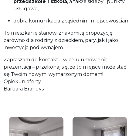
przedszkole i szkoła
, a także sklepy i punkty
usługowe,
dobra komunikacja z sąsiednimi miejscowościami.
To mieszkanie stanowi znakomitą propozycję
zarówno dla rodziny z dzieckiem, pary, jak i jako
inwestycja pod wynajem.
Zapraszam do kontaktu w celu umówienia
prezentacji – przekonaj się, że to miejsce może stać
się Twoim nowym, wymarzonym domem!
Opiekun oferty
Barbara Brandys