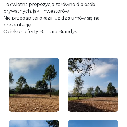
To świetna propozycja zarówno dla osób
prywatnych, jak i inwestorów.
Nie przegap tej okazji już dziś umów się na
prezentację.
Opiekun oferty Barbara Brandys