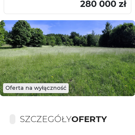
280 000 zł
Oferta na wyłączność
SZCZEGÓŁY
OFERTY