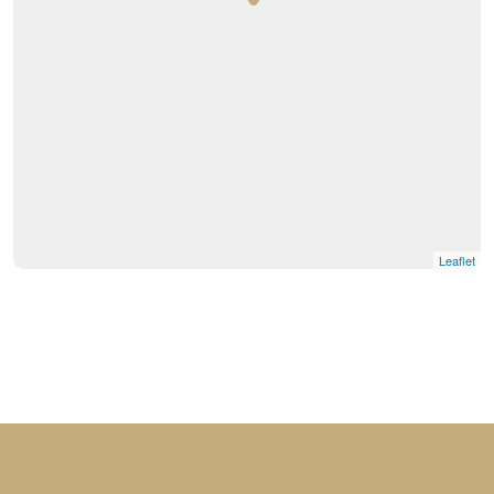
Leaflet