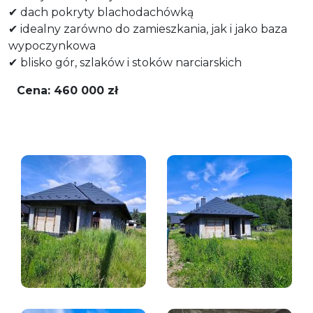
✔ dach pokryty blachodachówką
✔ idealny zarówno do zamieszkania, jak i jako baza
wypoczynkowa
✔ blisko gór, szlaków i stoków narciarskich
Cena: 460 000 zł