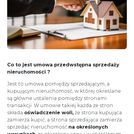
Co to jest umowa przedwstępna sprzedaży
nieruchomości ?
Jest to umowa pomiędzy sprzedającym, a
kupującym nieruchomość, w której określane
są główne ustalenia pomiędzy stronami
transakcji. W umowie takiej każda ze stron
składa
oświadczenie woli,
że strona kupująca
zamierza kupić, a strona sprzedająca zamierza
sprzedać nieruchomość
na określonych