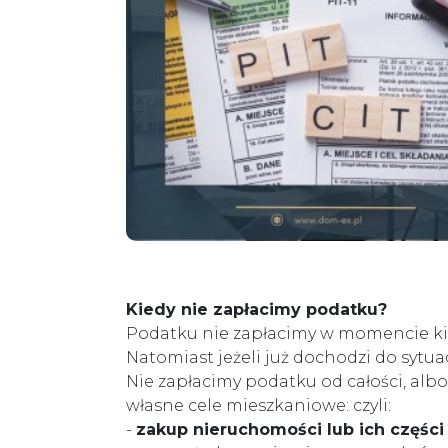
Kiedy nie zapłacimy podatku?
Podatku nie zapłacimy w momencie ki
Natomiast jeżeli już dochodzi do sytu
Nie zapłacimy podatku od całości, alb
własne cele mieszkaniowe: czyli:
-
zakup nieruchomości lub ich części