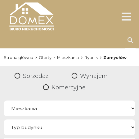
Strona główna
Oferty
Mieszkania
Rybnik
Zamysłów
Sprzedaż
Wynajem
Komercyjne