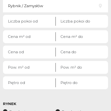
RYNEK