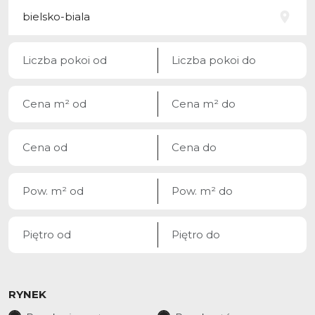
RYNEK