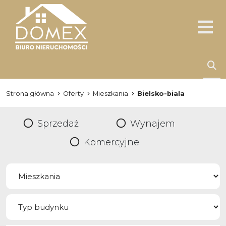
Strona główna
Oferty
Mieszkania
Bielsko-biala
Sprzedaż
Wynajem
Komercyjne