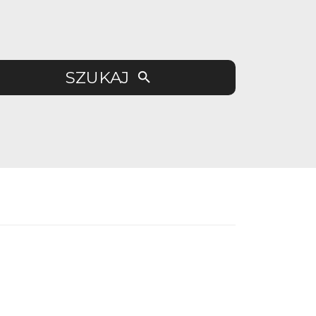
SZUKAJ