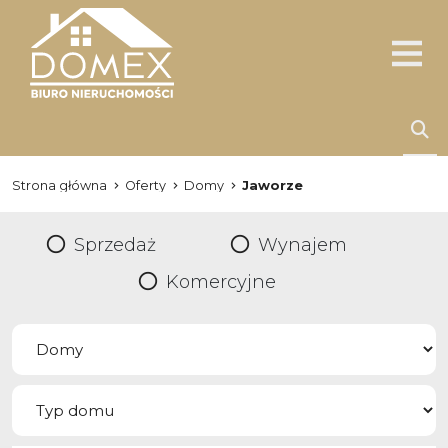
Strona główna
Oferty
Domy
Jaworze
Sprzedaż
Wynajem
Komercyjne