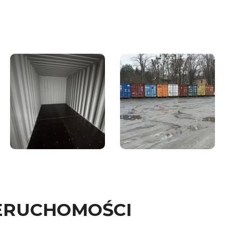
ERUCHOMOŚCI