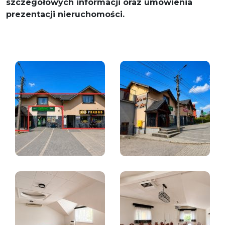
szczegółowych informacji oraz umówienia
prezentacji nieruchomości.