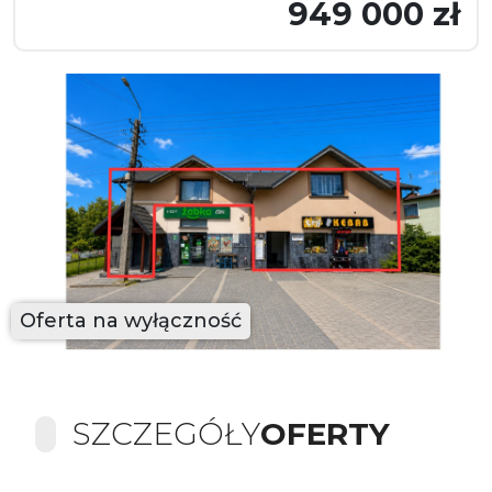
949 000 zł
Oferta na wyłączność
SZCZEGÓŁY
OFERTY