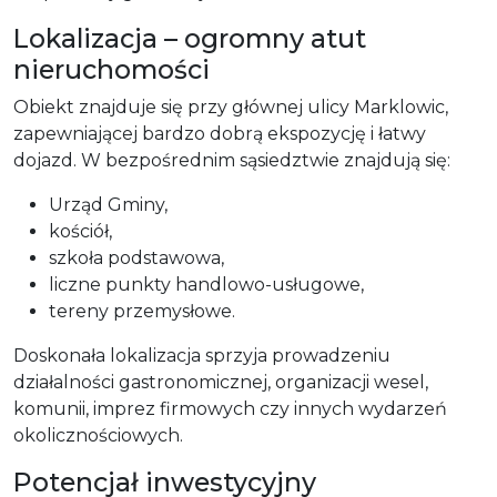
Lokalizacja – ogromny atut
nieruchomości
Obiekt znajduje się przy głównej ulicy Marklowic,
zapewniającej bardzo dobrą ekspozycję i łatwy
dojazd. W bezpośrednim sąsiedztwie znajdują się:
Urząd Gminy,
kościół,
szkoła podstawowa,
liczne punkty handlowo-usługowe,
tereny przemysłowe.
Doskonała lokalizacja sprzyja prowadzeniu
działalności gastronomicznej, organizacji wesel,
komunii, imprez firmowych czy innych wydarzeń
okolicznościowych.
Potencjał inwestycyjny