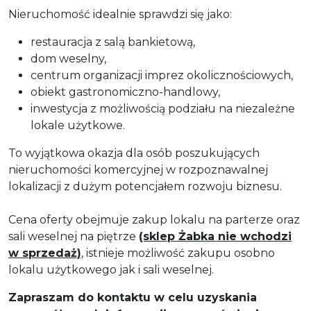
Nieruchomość idealnie sprawdzi się jako:
restauracja z salą bankietową,
dom weselny,
centrum organizacji imprez okolicznościowych,
obiekt gastronomiczno-handlowy,
inwestycja z możliwością podziału na niezależne
lokale użytkowe.
To wyjątkowa okazja dla osób poszukujących
nieruchomości komercyjnej w rozpoznawalnej
lokalizacji z dużym potencjałem rozwoju biznesu.
Cena oferty obejmuje zakup lokalu na parterze oraz
sali weselnej na piętrze
(sklep Żabka nie wchodzi
w sprzedaż)
, istnieje możliwość zakupu osobno
lokalu użytkowego jak i sali weselnej.
Zapraszam do kontaktu w celu uzyskania