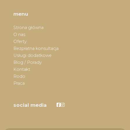
menu
Strona główna
O nas
Oferty
Bezpłatna konsultacja
Usługi dodatkowe
Blog / Porady
Kontakt
Rodo
Praca
Facebook
Facebook
social media