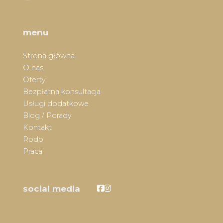
menu
Strona główna
O nas
Oferty
Bezpłatna konsultacja
Usługi dodatkowe
Blog / Porady
Kontakt
Rodo
Praca
Facebook
Facebook
social media