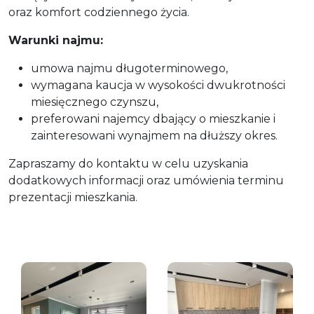
oraz komfort codziennego życia.
Warunki najmu:
umowa najmu długoterminowego,
wymagana kaucja w wysokości dwukrotności
miesięcznego czynszu,
preferowani najemcy dbający o mieszkanie i
zainteresowani wynajmem na dłuższy okres.
Zapraszamy do kontaktu w celu uzyskania
dodatkowych informacji oraz umówienia terminu
prezentacji mieszkania.