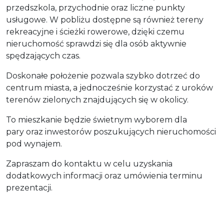
przedszkola, przychodnie oraz liczne punkty
usługowe. W pobliżu dostępne są również tereny
rekreacyjne i ścieżki rowerowe, dzięki czemu
nieruchomość sprawdzi się dla osób aktywnie
spędzających czas.
Doskonałe położenie pozwala szybko dotrzeć do
centrum miasta, a jednocześnie korzystać z uroków
terenów zielonych znajdujących się w okolicy.
To mieszkanie będzie świetnym wyborem dla
pary oraz inwestorów poszukujących nieruchomości
pod wynajem.
Zapraszam do kontaktu w celu uzyskania
dodatkowych informacji oraz umówienia terminu
prezentacji.