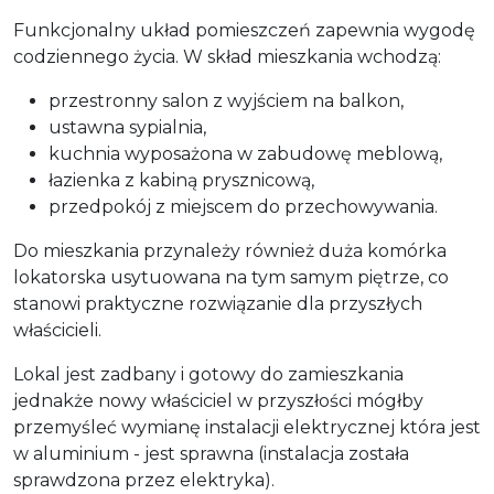
Funkcjonalny układ pomieszczeń zapewnia wygodę
codziennego życia. W skład mieszkania wchodzą:
przestronny salon z wyjściem na balkon,
ustawna sypialnia,
kuchnia wyposażona w zabudowę meblową,
łazienka z kabiną prysznicową,
przedpokój z miejscem do przechowywania.
Do mieszkania przynależy również duża komórka
lokatorska usytuowana na tym samym piętrze, co
stanowi praktyczne rozwiązanie dla przyszłych
właścicieli.
Lokal jest zadbany i gotowy do zamieszkania
jednakże nowy właściciel w przyszłości mógłby
przemyśleć wymianę instalacji elektrycznej która jest
w aluminium - jest sprawna (instalacja została
sprawdzona przez elektryka).