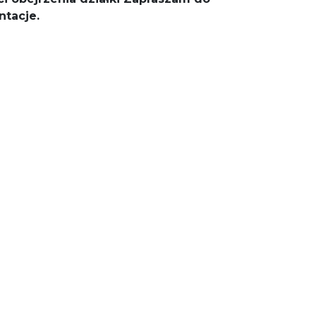
ntacje.