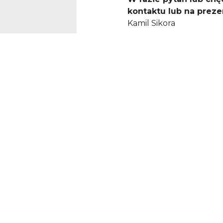
kontaktu lub na preze
Kamil Sikora