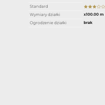
Standard
x100.00 m
Wymiary działki
brak
Ogrodzenie działki