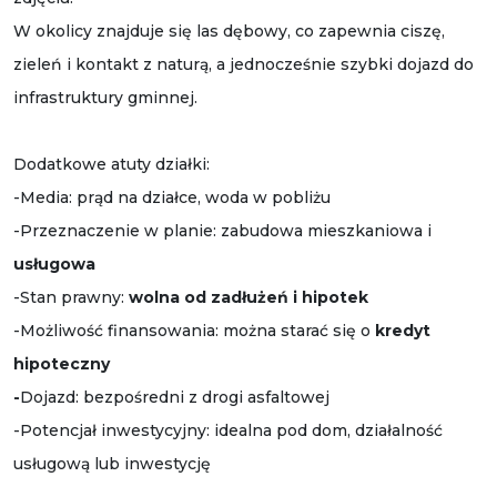
W okolicy znajduje się las dębowy, co zapewnia ciszę,
zieleń i kontakt z naturą, a jednocześnie szybki dojazd do
infrastruktury gminnej.
Dodatkowe atuty działki:
-Media: prąd na działce, woda w pobliżu
-Przeznaczenie w planie: zabudowa mieszkaniowa i
usługowa
-Stan prawny:
wolna od zadłużeń i hipotek
-Możliwość finansowania: można starać się o
kredyt
hipoteczny
-
Dojazd: bezpośredni z drogi asfaltowej
-Potencjał inwestycyjny: idealna pod dom, działalność
usługową lub inwestycję