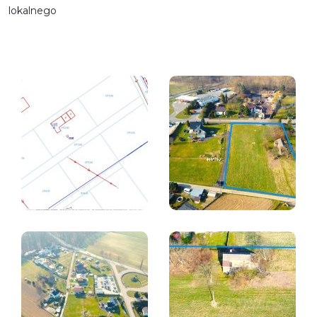
lokalnego