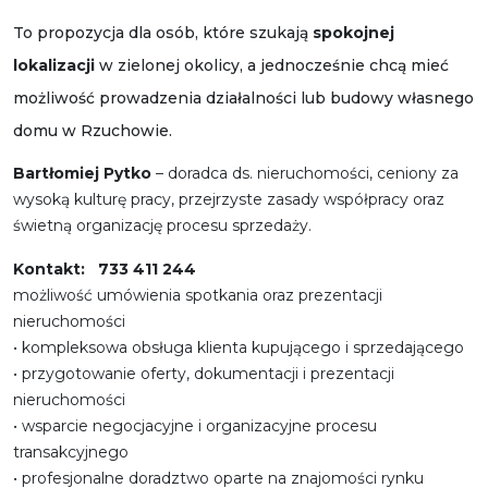
To propozycja dla osób, które szukają
spokojnej
lokalizacji
w zielonej okolicy, a jednocześnie chcą mieć
możliwość prowadzenia działalności lub budowy własnego
domu w Rzuchowie.
Bartłomiej Pytko
– doradca ds. nieruchomości, ceniony za
wysoką kulturę pracy, przejrzyste zasady współpracy oraz
świetną organizację procesu sprzedaży.
Kontakt:
733 411 244
możliwość umówienia spotkania oraz prezentacji
nieruchomości
• kompleksowa obsługa klienta kupującego i sprzedającego
• przygotowanie oferty, dokumentacji i prezentacji
nieruchomości
• wsparcie negocjacyjne i organizacyjne procesu
transakcyjnego
• profesjonalne doradztwo oparte na znajomości rynku