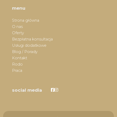
menu
Strona główna
O nas
Oferty
Bezpłatna konsultacja
Usługi dodatkowe
Blog / Porady
Kontakt
Rodo
Praca
Facebook
Facebook
social media