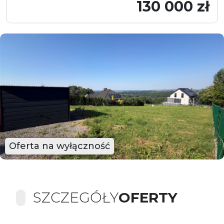
130 000 zł
Oferta na wyłączność
SZCZEGÓŁY
OFERTY