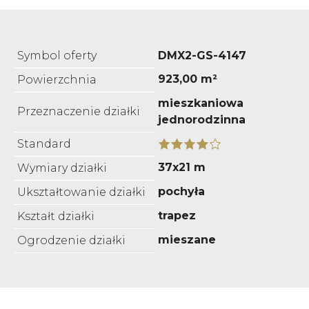
Symbol oferty
DMX2-GS-4147
923,00 m²
Powierzchnia
mieszkaniowa
Przeznaczenie działki
jednorodzinna
Standard
37x21 m
Wymiary działki
pochyła
Ukształtowanie działki
trapez
Kształt działki
mieszane
Ogrodzenie działki