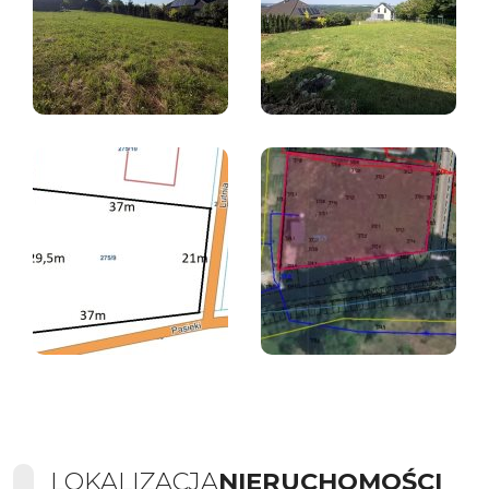
LOKALIZACJA
NIERUCHOMOŚCI