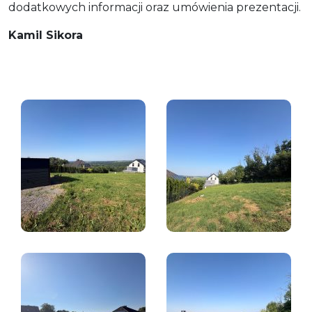
dodatkowych informacji oraz umówienia prezentacji.
Kamil Sikora