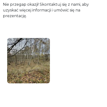
Nie przegap okazji! Skontaktuj się z nami, aby
uzyskać więcej informacji i umówić się na
prezentację.