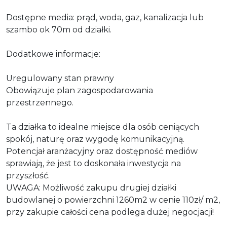
Dostępne media: prąd, woda, gaz, kanalizacja lub
szambo ok 70m od działki.
Dodatkowe informacje:
Uregulowany stan prawny
Obowiązuje plan zagospodarowania
przestrzennego.
Ta działka to idealne miejsce dla osób ceniących
spokój, naturę oraz wygodę komunikacyjną.
Potencjał aranżacyjny oraz dostępność mediów
sprawiają, że jest to doskonała inwestycja na
przyszłość.
UWAGA: Możliwość zakupu drugiej działki
budowlanej o powierzchni 1260m2 w cenie 110zł/ m2,
przy zakupie całości cena podlega dużej negocjacji!