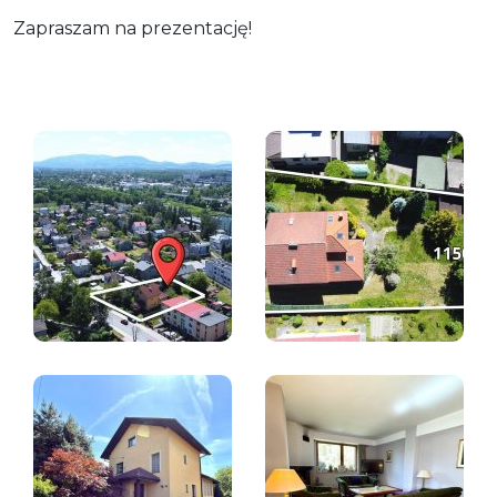
Zapraszam na prezentację!