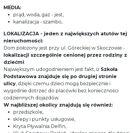
MEDIA:
prąd, woda, gaz - jest,
kanalizacja - szambo,
LOKALIZACJA - jeden z największych atutów tej
nieruchomości:
Dom położony jest przy ul. Góreckiej w Skoczowie -
lokalizacji szczególnie cenionej przez rodziny z
dziećmi
.
Największym udogodnieniem jest fakt, iż
Szkoła
Podstawowa znajduje się po drugiej stronie
ulicy
, dzięki czemu dzieci mogą bezpiecznie i
wygodnie dotrzeć do placówki bez konieczności
codziennych dojazdów.
W najbliższej okolicy znajdują się również:
przedszkole,
sklepy i punkty usługowe,
Kryta Pływalnia Delfin,