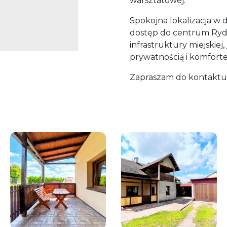
warsztatowej.
Spokojna lokalizacja w 
dostęp do centrum Rydu
infrastruktury miejskiej
prywatnością i komforte
Zapraszam do kontaktu 