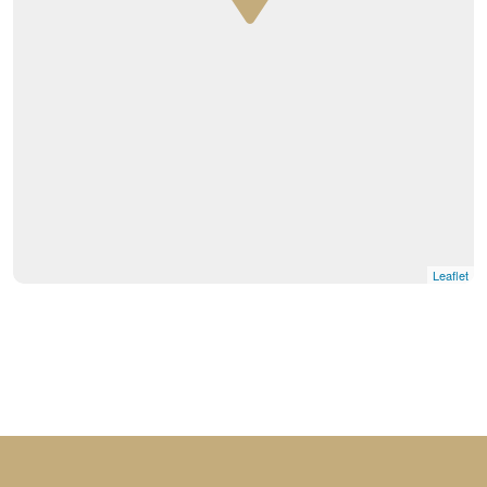
Leaflet