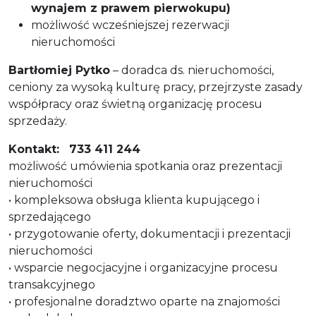
wynajem z prawem pierwokupu)
możliwość wcześniejszej rezerwacji
nieruchomości
Bartłomiej Pytko
– doradca ds. nieruchomości,
ceniony za wysoką kulturę pracy, przejrzyste zasady
współpracy oraz świetną organizację procesu
sprzedaży.
Kontakt:
733 411 244
możliwość umówienia spotkania oraz prezentacji
nieruchomości
• kompleksowa obsługa klienta kupującego i
sprzedającego
• przygotowanie oferty, dokumentacji i prezentacji
nieruchomości
• wsparcie negocjacyjne i organizacyjne procesu
transakcyjnego
• profesjonalne doradztwo oparte na znajomości