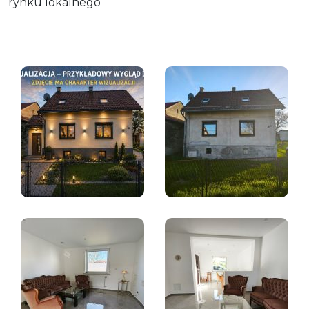
rynku lokalnego