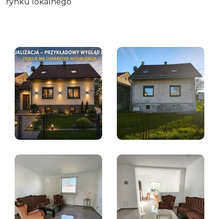
rynku lokalnego