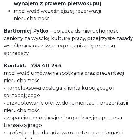
wynajem z prawem pierwokupu)
możliwość wcześniejszej rezerwacji
nieruchomości
Bartłomiej Pytko
– doradca ds. nieruchomości,
ceniony za wysoką kulturę pracy, przejrzyste zasady
współpracy oraz świetną organizację procesu
sprzedaży.
Kontakt:
733 411 244
możliwość umówienia spotkania oraz prezentacji
nieruchomości
• kompleksowa obsługa klienta kupującego i
sprzedającego
• przygotowanie oferty, dokumentacji i prezentacji
nieruchomości
• wsparcie negocjacyjne i organizacyjne procesu
transakcyjnego
• profesjonalne doradztwo oparte na znajomości