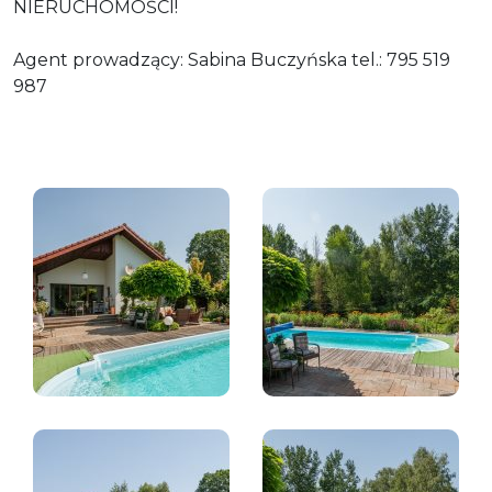
NIERUCHOMOŚCI!
Agent prowadzący: Sabina Buczyńska tel.: 795 519
987