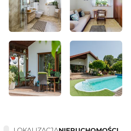
LOKALIZACJA
NIERUCHOMOŚCI