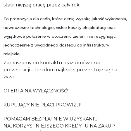
stabilniejszą pracę przez cały rok.
To propozycja dla osób, które cenią wysoką jakość wykonania,
nowoczesne technologie, niskie koszty eksploatacji oraz
wyjątkowe położenie w otoczeniu zieleni, nie rezygnując
jednocześnie z wygodnego dostępu do infrastruktury
miejskiej.
Zapraszamy do kontaktu oraz umówienia
prezentacji – ten dom najlepiej prezentuje się na
żywo.
OFERTA NA WYŁĄCZNOŚĆ!
KUPUJĄCY NIE PŁACI PROWIZJI!
POMAGAM BEZPŁATNIE W UZYSKANIU
NAJKORZYSTNIEJSZEGO KREDYTU NA ZAKUP