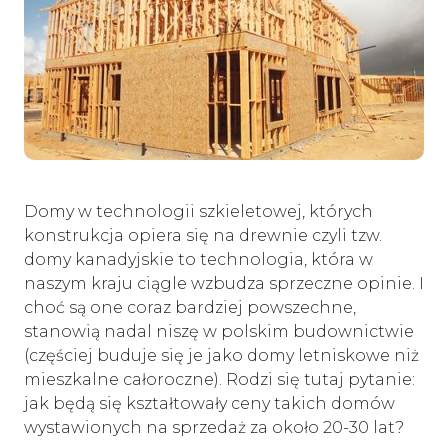
Domy w technologii szkieletowej, których
konstrukcja opiera się na drewnie czyli tzw.
domy kanadyjskie to technologia, która w
naszym kraju ciągle wzbudza sprzeczne opinie. I
choć są one coraz bardziej powszechne,
stanowią nadal niszę w polskim budownictwie
(częściej buduje się je jako domy letniskowe niż
mieszkalne całoroczne). Rodzi się tutaj pytanie:
jak będą się kształtowały ceny takich domów
wystawionych na sprzedaż za około 20-30 lat?