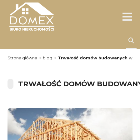
Strona główna
blog
Trwałość domów budowanych w techn
TRWAŁOŚĆ DOMÓW BUDOWANYCH